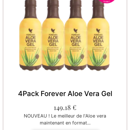
4Pack Forever Aloe Vera Gel
149.18
€
NOUVEAU ! Le meilleur de l'Aloe vera
maintenant en format...