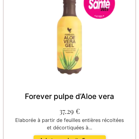
Forever pulpe d’Aloe vera
37.29
€
Elaborée à partir de feuilles entières récoltées
et décortiquées à...