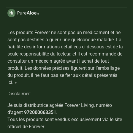
Les produits Forever ne sont pas un médicament et ne
sont pas destinés à guérir une quelconque maladie. La
fiabilité des informations détaillées ci-dessous est de la
seule responsabilité du lecteur, et il est recommandé de
consulter un médecin agréé avant l’achat de tout
produit. Les données précises figurent sur l’emballage
du produit, il ne faut pas se fier aux détails présentés
ici. »
Disclaimer:
Je suis distributrice agréée Forever Living, numéro
d’agent
972000063351
.
Tous les produits sont vendus exclusivement via le site
officiel de Forever.