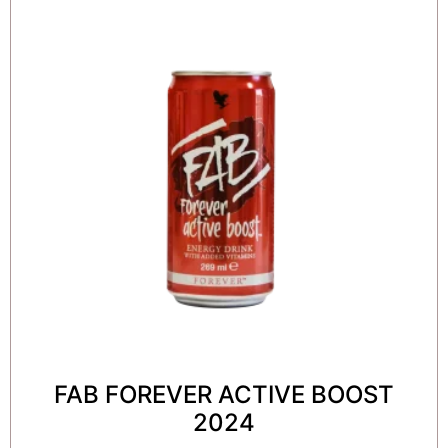
FAB FOREVER ACTIVE BOOST
2024