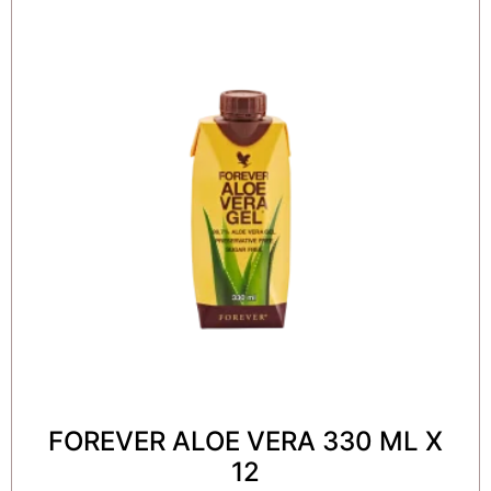
FOREVER ALOE VERA 330 ML X
12