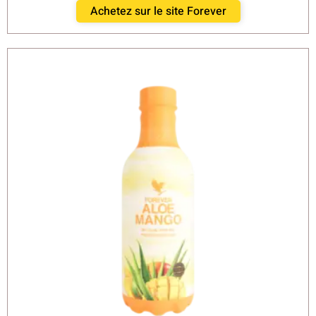
Achetez sur le site Forever