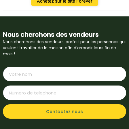
Achetez sur le site Forever
Nous cherchons des vendeurs
Nous cherchons des vendeurs, parfait pour les personnes qui
veulent travailler de la maison afin d’arrondir leurs fin de
mois !
Contactez nous