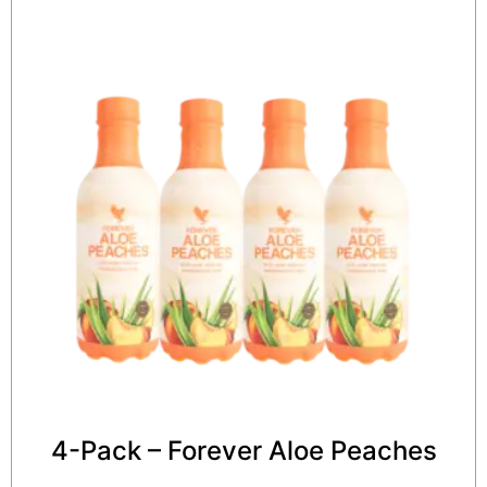
4-Pack – Forever Aloe Peaches