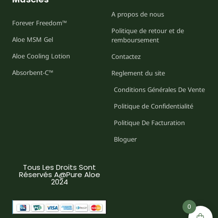
A propos de nous
Forever Freedom™
Politique de retour et de
Aloe MSM Gel
remboursement
Aloe Cooling Lotion
Contactez
Absorbent-C™
Reglement du site
Conditions Générales De Vente
Politique de Confidentialité
Politique De Facturation
Bloguer
Tous Les Droits Sont
Réservés A@Pure Aloe
2024
0