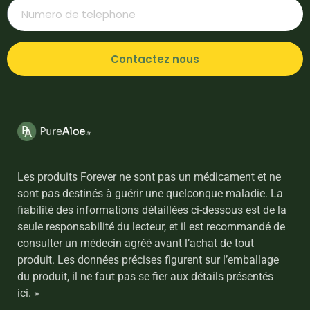
Contactez nous
Les produits Forever ne sont pas un médicament et ne
sont pas destinés à guérir une quelconque maladie. La
fiabilité des informations détaillées ci-dessous est de la
seule responsabilité du lecteur, et il est recommandé de
consulter un médecin agréé avant l’achat de tout
produit. Les données précises figurent sur l’emballage
du produit, il ne faut pas se fier aux détails présentés
ici. »