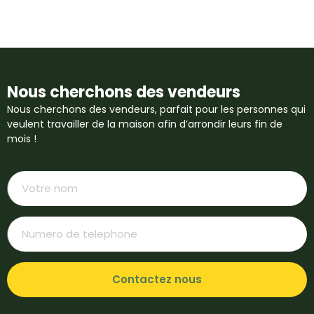
Nous cherchons des vendeurs
Nous cherchons des vendeurs, parfait pour les personnes qui
veulent travailler de la maison afin d’arrondir leurs fin de
mois !
Contactez nous