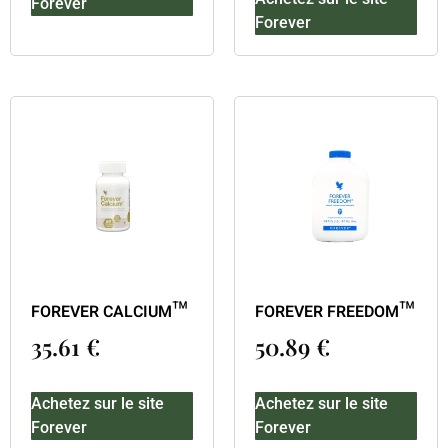
Forever
Forever
FOREVER CALCIUM™
FOREVER FREEDOM™
35.61
€
50.89
€
Achetez sur le site
Achetez sur le site
Forever
Forever