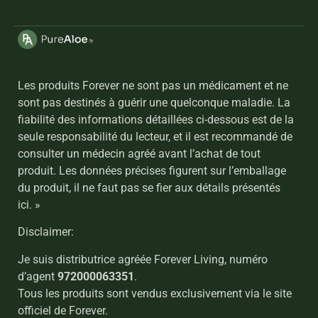
Les produits Forever ne sont pas un médicament et ne
sont pas destinés à guérir une quelconque maladie. La
fiabilité des informations détaillées ci-dessous est de la
seule responsabilité du lecteur, et il est recommandé de
consulter un médecin agréé avant l’achat de tout
produit. Les données précises figurent sur l’emballage
du produit, il ne faut pas se fier aux détails présentés
ici. »
Disclaimer:
Je suis distributrice agréée Forever Living, numéro
d’agent
972000063351
.
Tous les produits sont vendus exclusivement via le site
officiel de Forever.