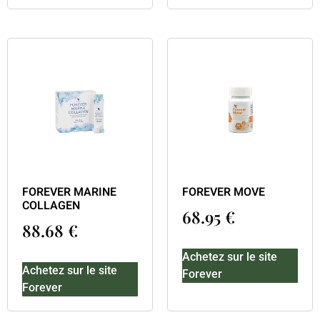
FOREVER MARINE
FOREVER MOVE
COLLAGEN
68.95
€
88.68
€
Achetez sur le site
Achetez sur le site
Forever
Forever