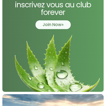
inscrivez vous au club
forever
Join Now