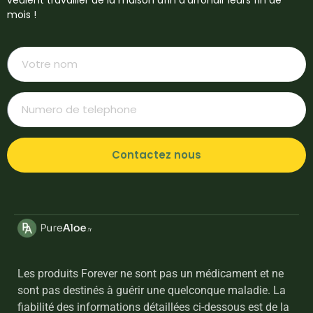
veulent travailler de la maison afin d’arrondir leurs fin de
mois !
Contactez nous
Les produits Forever ne sont pas un médicament et ne
sont pas destinés à guérir une quelconque maladie. La
fiabilité des informations détaillées ci-dessous est de la