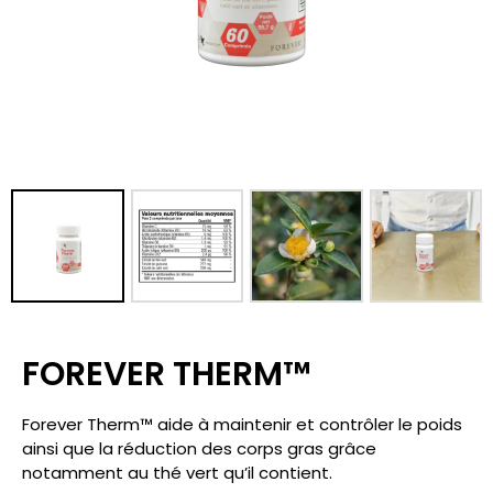
FOREVER THERM™
Forever Therm™ aide à maintenir et contrôler le poids
ainsi que la réduction des corps gras grâce
notamment au thé vert qu’il contient.