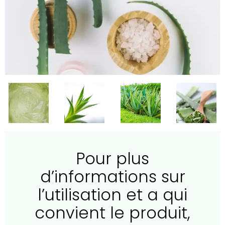
Pour plus
d’informations sur
l’utilisation et a qui
convient le produit,