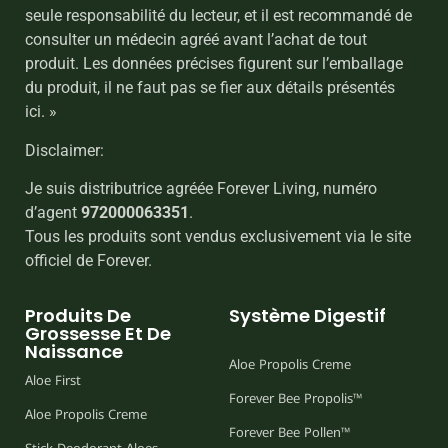
seule responsabilité du lecteur, et il est recommandé de
consulter un médecin agréé avant l’achat de tout
produit. Les données précises figurent sur l’emballage
du produit, il ne faut pas se fier aux détails présentés
ici. »
Disclaimer:
Je suis distributrice agréée Forever Living, numéro
d’agent
972000063351
.
Tous les produits sont vendus exclusivement via le site
officiel de Forever.
Produits De
Système Digestif
Grossesse Et De
Naissance
Aloe Propolis Creme
Aloe First
Forever Bee Propolis™
Aloe Propolis Creme
Forever Bee Pollen™