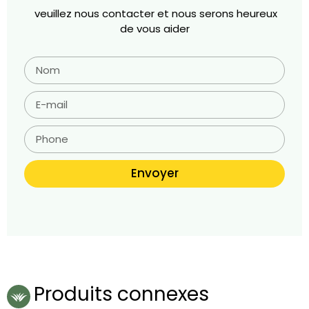
veuillez nous contacter et nous serons heureux
de vous aider
Envoyer
Produits connexes