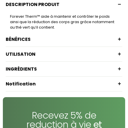
DESCRIPTION PRODUIT
Forever Therm™ aide à maintenir et contrôler le poids
ainsi que la réduction des corps gras grâce notamment
au thé vert qu’il contient.
BÉNÉFICES
UTILISATION
INGRÉDIENTS
Notification
Recevez 5% de
reduction à vie
et