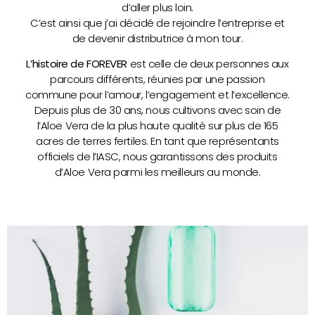
d’aller plus loin.
C’est ainsi que j’ai décidé de rejoindre l’entreprise et
de devenir distributrice à mon tour.
L’histoire de FOREVER
est celle de deux personnes aux
parcours différents, réunies par une passion
commune pour l’amour, l’engagement et l’excellence.
Depuis plus de 30 ans, nous cultivons avec soin de
l’Aloe Vera de la plus haute qualité sur plus de 165
acres de terres fertiles. En tant que représentants
officiels de l’IASC, nous garantissons des produits
d’Aloe Vera parmi les meilleurs au monde.