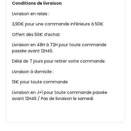
Conditions de livraison
Livraison en relais :
3,90€ pour une commande inférieure à 50€
Offert dès 50€ d’achat
Livraison en 48H à 72H pour toute commande
passée avant 12H45.
Délai de 7 jours pour retirer votre commande.
Livraison à domicile :
13€ pour toute commande
Livraison en J+1 pour toute commande passée
avant 12H45 / Pas de livraison le samedi.