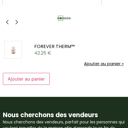
FOREVER THERM™
42.25
€
Ajouter au panier »
Ajouter au panier
Nous cherchons des vendeurs
Nous cherchons des vendeurs, parfait pour les personnes qui