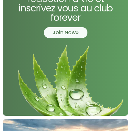
inscrivez vous au club
forever
Join Now