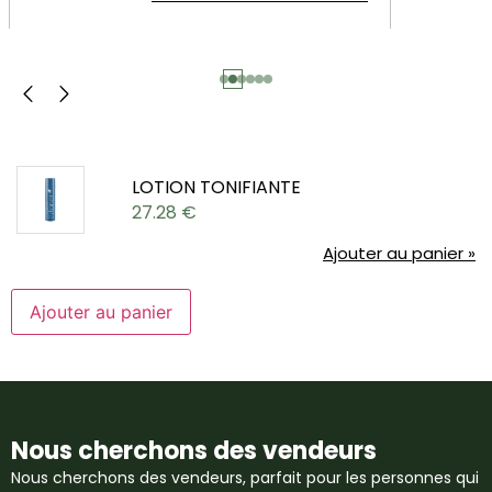
LOTION TONIFIANTE
27.28
€
Ajouter au panier »
Ajouter au panier
Nous cherchons des vendeurs
Nous cherchons des vendeurs, parfait pour les personnes qui