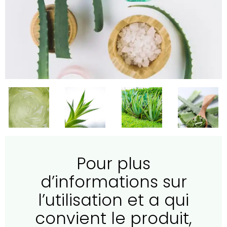
Pour plus
d’informations sur
l’utilisation et a qui
convient le produit,