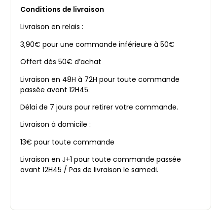
Conditions de livraison
Livraison en relais :
3,90€ pour une commande inférieure à 50€
Offert dès 50€ d’achat
Livraison en 48H à 72H pour toute commande
passée avant 12H45.
Délai de 7 jours pour retirer votre commande.
Livraison à domicile :
13€ pour toute commande
Livraison en J+1 pour toute commande passée
avant 12H45 / Pas de livraison le samedi.