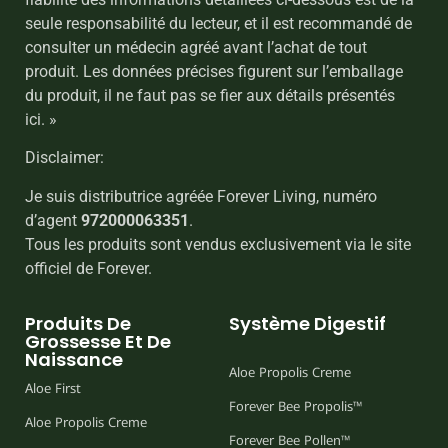
seule responsabilité du lecteur, et il est recommandé de
consulter un médecin agréé avant l’achat de tout
produit. Les données précises figurent sur l’emballage
du produit, il ne faut pas se fier aux détails présentés
ici. »
Disclaimer:
Je suis distributrice agréée Forever Living, numéro
d’agent
972000063351
.
Tous les produits sont vendus exclusivement via le site
officiel de Forever.
Produits De
Système Digestif
Grossesse Et De
Naissance
Aloe Propolis Creme
Aloe First
Forever Bee Propolis™
Aloe Propolis Creme
Forever Bee Pollen™