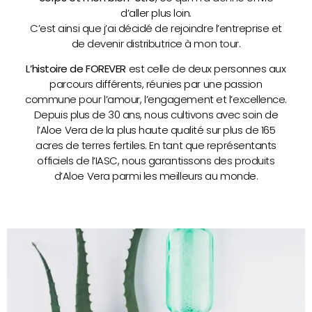
d’aller plus loin.
C’est ainsi que j’ai décidé de rejoindre l’entreprise et
de devenir distributrice à mon tour.
L’histoire de FOREVER
est celle de deux personnes aux
parcours différents, réunies par une passion
commune pour l’amour, l’engagement et l’excellence.
Depuis plus de 30 ans, nous cultivons avec soin de
l’Aloe Vera de la plus haute qualité sur plus de 165
acres de terres fertiles. En tant que représentants
officiels de l’IASC, nous garantissons des produits
d’Aloe Vera parmi les meilleurs au monde.