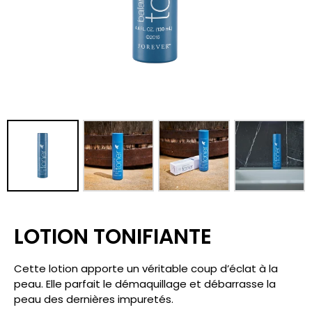
LOTION TONIFIANTE
Cette lotion apporte un véritable coup d’éclat à la
peau. Elle parfait le démaquillage et débarrasse la
peau des dernières impuretés.