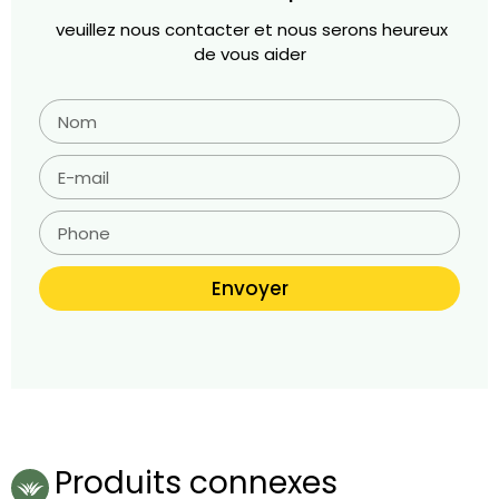
veuillez nous contacter et nous serons heureux
de vous aider
Envoyer
Produits connexes