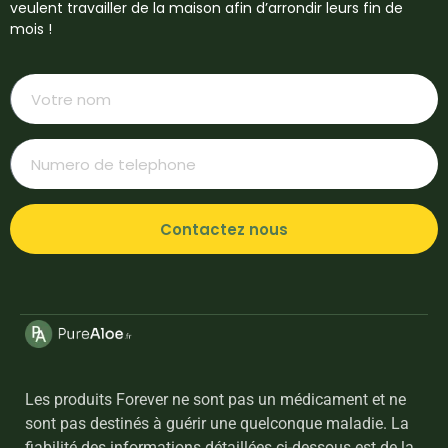
veulent travailler de la maison afin d’arrondir leurs fin de
mois !
Contactez nous
Les produits Forever ne sont pas un médicament et ne
sont pas destinés à guérir une quelconque maladie. La
fiabilité des informations détaillées ci-dessous est de la