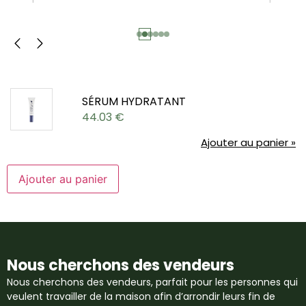
SÉRUM HYDRATANT
44.03
€
Ajouter au panier »
Ajouter au panier
Nous cherchons des vendeurs
Nous cherchons des vendeurs, parfait pour les personnes qui
veulent travailler de la maison afin d’arrondir leurs fin de