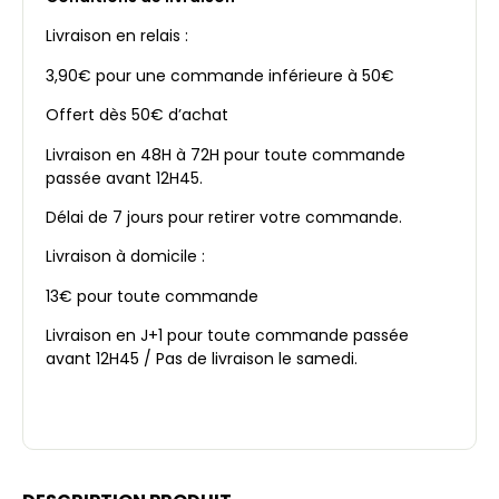
Livraison en relais :
3,90€ pour une commande inférieure à 50€
Offert dès 50€ d’achat
Livraison en 48H à 72H pour toute commande
passée avant 12H45.
Délai de 7 jours pour retirer votre commande.
Livraison à domicile :
13€ pour toute commande
Livraison en J+1 pour toute commande passée
avant 12H45 / Pas de livraison le samedi.