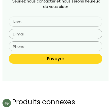
veuillez nous contacter et nous serons heureux
de vous aider
Envoyer
Produits connexes