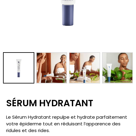
SÉRUM HYDRATANT
Le Sérum Hydratant repulpe et hydrate parfaitement
votre épiderme tout en réduisant l’apparence des
ridules et des rides.