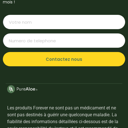
mois !
Contactez nous
Les produits Forever ne sont pas un médicament et ne
sont pas destinés à guérir une quelconque maladie. La
fiabilité des informations détaillées ci-dessous est de la