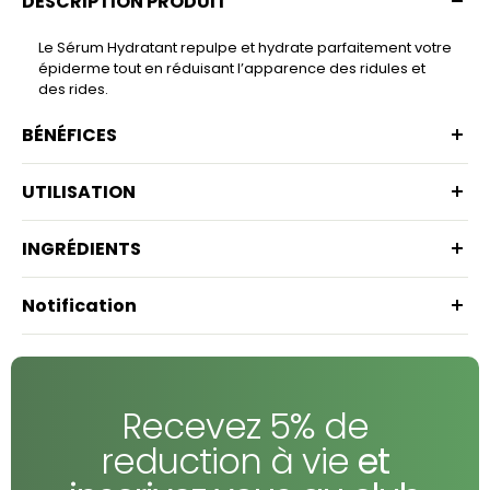
DESCRIPTION PRODUIT
Le Sérum Hydratant repulpe et hydrate parfaitement votre
épiderme tout en réduisant l’apparence des ridules et
des rides.
BÉNÉFICES
UTILISATION
INGRÉDIENTS
Notification
Recevez 5% de
reduction à vie
et