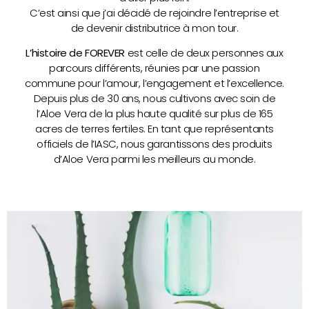
C’est ainsi que j’ai décidé de rejoindre l’entreprise et
de devenir distributrice à mon tour.
L’histoire de FOREVER
est celle de deux personnes aux
parcours différents, réunies par une passion
commune pour l’amour, l’engagement et l’excellence.
Depuis plus de 30 ans, nous cultivons avec soin de
l’Aloe Vera de la plus haute qualité sur plus de 165
acres de terres fertiles. En tant que représentants
officiels de l’IASC, nous garantissons des produits
d’Aloe Vera parmi les meilleurs au monde.