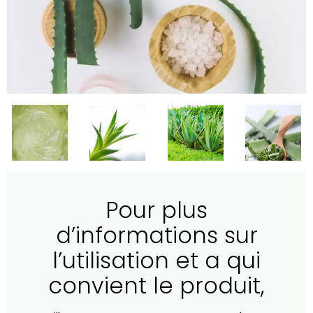
Pour plus
d’informations sur
l’utilisation et a qui
convient le produit,