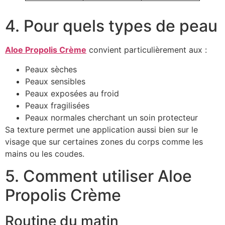
4. Pour quels types de peau
Aloe Propolis Crème
convient particulièrement aux :
Peaux sèches
Peaux sensibles
Peaux exposées au froid
Peaux fragilisées
Peaux normales cherchant un soin protecteur
Sa texture permet une application aussi bien sur le
visage que sur certaines zones du corps comme les
mains ou les coudes.
5. Comment utiliser Aloe
Propolis Crème
Routine du matin