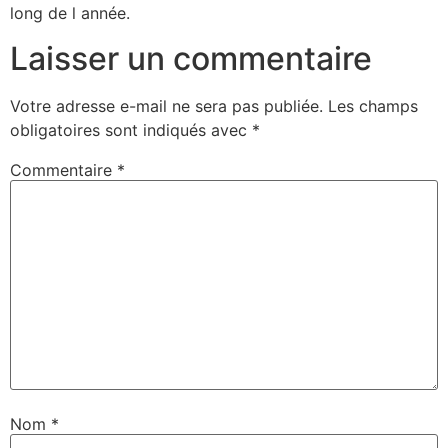
long de l année.
Laisser un commentaire
Votre adresse e-mail ne sera pas publiée.
Les champs
obligatoires sont indiqués avec
*
Commentaire
*
Nom
*