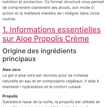
nutrition et protection. Ce format structuré vous permet
de comprendre clairement ses atouts, son mode d
action et la meilleure manière de l intégrer dans votre
routine.
1. Informations essentielles
sur Aloe Propolis Crème
Origine des ingrédients
principaux
Aloe vera
Le gel d aloe vera est reconnu pour sa richesse
naturelle en eau et en composants végétaux. Il aide à
maintenir l hydratation et le confort cutané.
Propolis
Substance issue de la ruche, la propolis est utilisée en