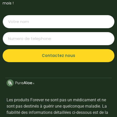
mois !
Contactez nous
Les produits Forever ne sont pas un médicament et ne
sont pas destinés à guérir une quelconque maladie. La
fiabilité des informations détaillées ci-dessous est de la