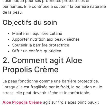
cosmétique pour ses propriétés protectrices et
purifiantes. Elle contribue à soutenir la barrière naturelle
de la peau.
Objectifs du soin
Maintenir l équilibre cutané
Apporter nutrition aux peaux sèches
Soutenir la barrière protectrice
Offrir un confort quotidien
2. Comment agit Aloe
Propolis Crème
La peau fonctionne comme une barrière protectrice.
Lorsqu elle est fragilisée par le froid, la pollution ou le
stress, elle peut devenir sèche et inconfortable.
Aloe Propolis Crème
agit sur trois axes principaux :