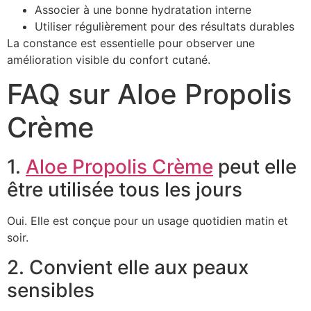
Associer à une bonne hydratation interne
Utiliser régulièrement pour des résultats durables
La constance est essentielle pour observer une
amélioration visible du confort cutané.
FAQ sur Aloe Propolis
Crème
1.
Aloe Propolis Crème
peut elle
être utilisée tous les jours
Oui. Elle est conçue pour un usage quotidien matin et
soir.
2. Convient elle aux peaux
sensibles