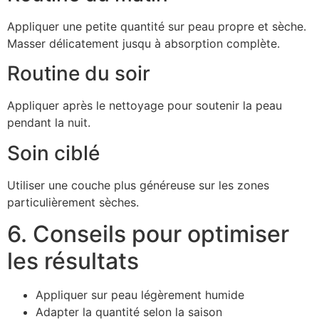
Appliquer une petite quantité sur peau propre et sèche.
Masser délicatement jusqu à absorption complète.
Routine du soir
Appliquer après le nettoyage pour soutenir la peau
pendant la nuit.
Soin ciblé
Utiliser une couche plus généreuse sur les zones
particulièrement sèches.
6. Conseils pour optimiser
les résultats
Appliquer sur peau légèrement humide
Adapter la quantité selon la saison