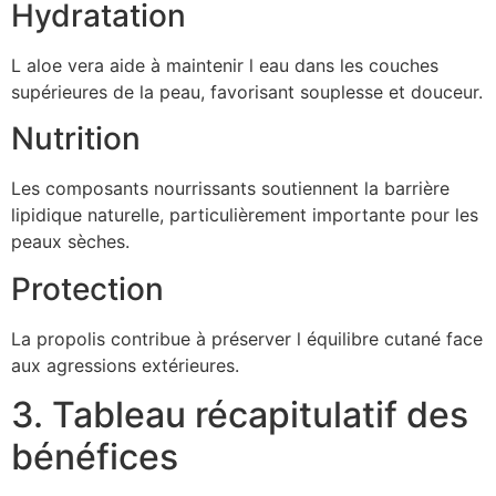
Hydratation
L aloe vera aide à maintenir l eau dans les couches
supérieures de la peau, favorisant souplesse et douceur.
Nutrition
Les composants nourrissants soutiennent la barrière
lipidique naturelle, particulièrement importante pour les
peaux sèches.
Protection
La propolis contribue à préserver l équilibre cutané face
aux agressions extérieures.
3. Tableau récapitulatif des
bénéfices