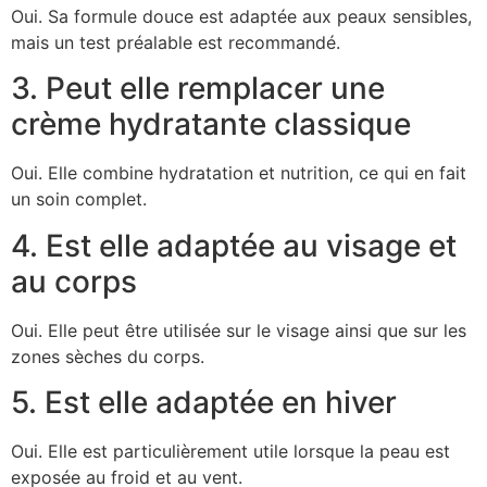
Oui. Sa formule douce est adaptée aux peaux sensibles,
mais un test préalable est recommandé.
3. Peut elle remplacer une
crème hydratante classique
Oui. Elle combine hydratation et nutrition, ce qui en fait
un soin complet.
4. Est elle adaptée au visage et
au corps
Oui. Elle peut être utilisée sur le visage ainsi que sur les
zones sèches du corps.
5. Est elle adaptée en hiver
Oui. Elle est particulièrement utile lorsque la peau est
exposée au froid et au vent.