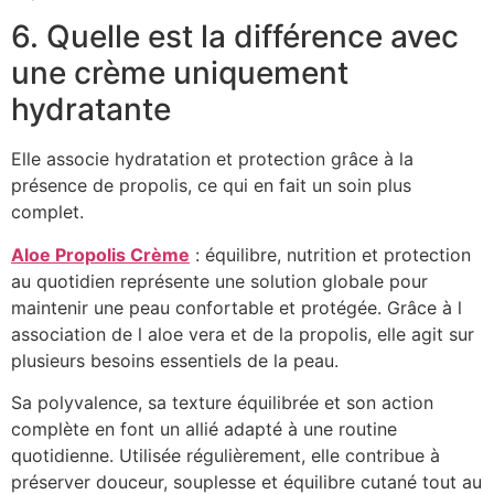
6. Quelle est la différence avec
une crème uniquement
hydratante
Elle associe hydratation et protection grâce à la
présence de propolis, ce qui en fait un soin plus
complet.
Aloe Propolis Crème
: équilibre, nutrition et protection
au quotidien représente une solution globale pour
maintenir une peau confortable et protégée. Grâce à l
association de l aloe vera et de la propolis, elle agit sur
plusieurs besoins essentiels de la peau.
Sa polyvalence, sa texture équilibrée et son action
complète en font un allié adapté à une routine
quotidienne. Utilisée régulièrement, elle contribue à
préserver douceur, souplesse et équilibre cutané tout au