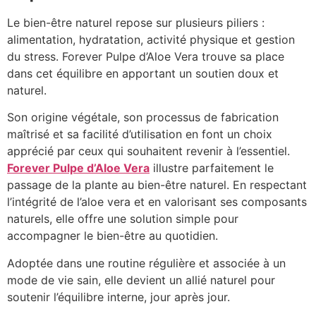
Le bien-être naturel repose sur plusieurs piliers :
alimentation, hydratation, activité physique et gestion
du stress. Forever Pulpe d’Aloe Vera trouve sa place
dans cet équilibre en apportant un soutien doux et
naturel.
Son origine végétale, son processus de fabrication
maîtrisé et sa facilité d’utilisation en font un choix
apprécié par ceux qui souhaitent revenir à l’essentiel.
Forever Pulpe d’Aloe Vera
illustre parfaitement le
passage de la plante au bien-être naturel. En respectant
l’intégrité de l’aloe vera et en valorisant ses composants
naturels, elle offre une solution simple pour
accompagner le bien-être au quotidien.
Adoptée dans une routine régulière et associée à un
mode de vie sain, elle devient un allié naturel pour
soutenir l’équilibre interne, jour après jour.