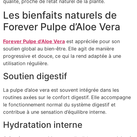
qualité, proche de l’état naturel de la plante.
Les bienfaits naturels de
Forever Pulpe d’Aloe Vera
Forever Pulpe d’Aloe Vera
est appréciée pour son
soutien global au bien-être. Elle agit de manière
progressive et douce, ce qui la rend adaptée à une
utilisation régulière.
Soutien digestif
La pulpe d’aloe vera est souvent intégrée dans les
routines axées sur le confort digestif. Elle accompagne
le fonctionnement normal du système digestif et
contribue à une sensation d’équilibre interne.
Hydratation interne