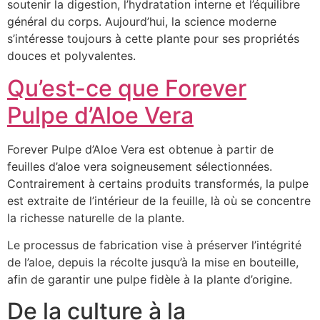
soutenir la digestion, l’hydratation interne et l’équilibre
général du corps. Aujourd’hui, la science moderne
s’intéresse toujours à cette plante pour ses propriétés
douces et polyvalentes.
Qu’est-ce que Forever
Pulpe d’Aloe Vera
Forever Pulpe d’Aloe Vera est obtenue à partir de
feuilles d’aloe vera soigneusement sélectionnées.
Contrairement à certains produits transformés, la pulpe
est extraite de l’intérieur de la feuille, là où se concentre
la richesse naturelle de la plante.
Le processus de fabrication vise à préserver l’intégrité
de l’aloe, depuis la récolte jusqu’à la mise en bouteille,
afin de garantir une pulpe fidèle à la plante d’origine.
De la culture à la