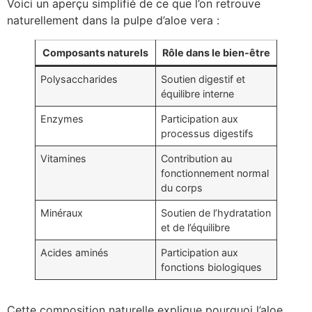
Voici un aperçu simplifié de ce que l’on retrouve
naturellement dans la pulpe d’aloe vera :
Composants naturels
Rôle dans le bien-être
Polysaccharides
Soutien digestif et
équilibre interne
Enzymes
Participation aux
processus digestifs
Vitamines
Contribution au
fonctionnement normal
du corps
Minéraux
Soutien de l’hydratation
et de l’équilibre
Acides aminés
Participation aux
fonctions biologiques
Cette composition naturelle explique pourquoi l’aloe