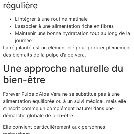
régulière
L’intégrer à une routine matinale
L’associer à une alimentation riche en fibres
Maintenir une bonne hydratation tout au long de la
journée
La régularité est un élément clé pour profiter pleinement
des bienfaits de la pulpe d’aloe vera.
Une approche naturelle du
bien-être
Forever Pulpe d’Aloe Vera ne se substitue pas à une
alimentation équilibrée ou à un suivi médical, mais elle
s’inscrit comme un complément naturel dans une
démarche globale de bien-être.
Elle convient particulièrement aux personnes