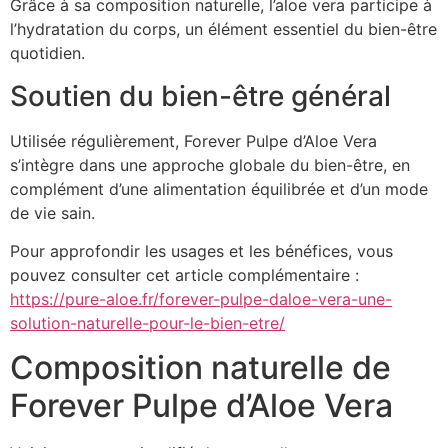
Grâce à sa composition naturelle, l’aloe vera participe à
l’hydratation du corps, un élément essentiel du bien-être
quotidien.
Soutien du bien-être général
Utilisée régulièrement, Forever Pulpe d’Aloe Vera
s’intègre dans une approche globale du bien-être, en
complément d’une alimentation équilibrée et d’un mode
de vie sain.
Pour approfondir les usages et les bénéfices, vous
pouvez consulter cet article complémentaire :
https://pure-aloe.fr/forever-pulpe-daloe-vera-une-
solution-naturelle-pour-le-bien-etre/
Composition naturelle de
Forever Pulpe d’Aloe Vera