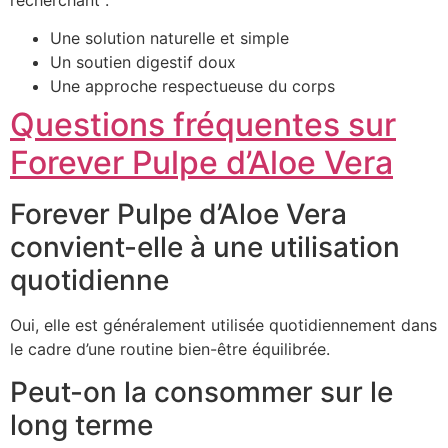
recherchant :
Une solution naturelle et simple
Un soutien digestif doux
Une approche respectueuse du corps
Questions fréquentes sur
Forever Pulpe d’Aloe Vera
Forever Pulpe d’Aloe Vera
convient-elle à une utilisation
quotidienne
Oui, elle est généralement utilisée quotidiennement dans
le cadre d’une routine bien-être équilibrée.
Peut-on la consommer sur le
long terme