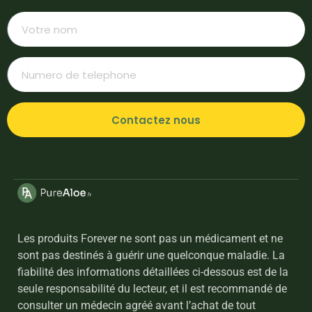
Contactez nous
Les produits Forever ne sont pas un médicament et ne
sont pas destinés à guérir une quelconque maladie. La
fiabilité des informations détaillées ci-dessous est de la
seule responsabilité du lecteur, et il est recommandé de
consulter un médecin agréé avant l’achat de tout