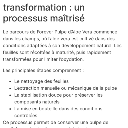
transformation : un
processus maîtrisé
Le parcours de Forever Pulpe d’Aloe Vera commence
dans les champs, où l’aloe vera est cultivé dans des
conditions adaptées à son développement naturel. Les
feuilles sont récoltées à maturité, puis rapidement
transformées pour limiter l’oxydation.
Les principales étapes comprennent :
Le nettoyage des feuilles
L’extraction manuelle ou mécanique de la pulpe
La stabilisation douce pour préserver les
composants naturels
La mise en bouteille dans des conditions
contrôlées
Ce processus permet de conserver une pulpe de