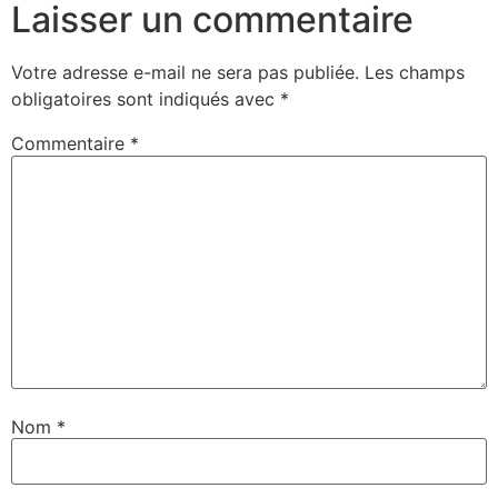
Laisser un commentaire
Votre adresse e-mail ne sera pas publiée.
Les champs
obligatoires sont indiqués avec
*
Commentaire
*
Nom
*