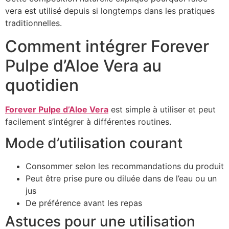
vera est utilisé depuis si longtemps dans les pratiques
traditionnelles.
Comment intégrer Forever
Pulpe d’Aloe Vera au
quotidien
Forever Pulpe d’Aloe Vera
est simple à utiliser et peut
facilement s’intégrer à différentes routines.
Mode d’utilisation courant
Consommer selon les recommandations du produit
Peut être prise pure ou diluée dans de l’eau ou un
jus
De préférence avant les repas
Astuces pour une utilisation