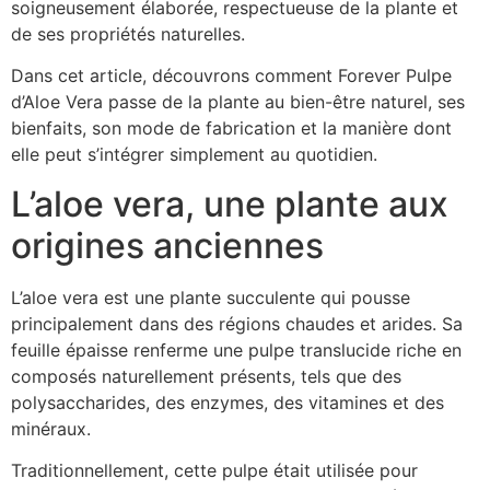
soigneusement élaborée, respectueuse de la plante et
de ses propriétés naturelles.
Dans cet article, découvrons comment Forever Pulpe
d’Aloe Vera passe de la plante au bien-être naturel, ses
bienfaits, son mode de fabrication et la manière dont
elle peut s’intégrer simplement au quotidien.
L’aloe vera, une plante aux
origines anciennes
L’aloe vera est une plante succulente qui pousse
principalement dans des régions chaudes et arides. Sa
feuille épaisse renferme une pulpe translucide riche en
composés naturellement présents, tels que des
polysaccharides, des enzymes, des vitamines et des
minéraux.
Traditionnellement, cette pulpe était utilisée pour