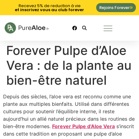
Recevez 5% de reduction à vie
Rejoins Forever
et inscrivez vous au club forever
Forever Pulpe d’Aloe
Vera : de la plante au
bien-être naturel
Depuis des siècles, l’aloe vera est reconnu comme une
plante aux multiples bienfaits. Utilisé dans différentes
cultures pour soutenir l’équilibre interne, il reste
aujourd’hui un allié naturel précieux dans les routines de
bien-être modernes.
Forever Pulpe d’Aloe Vera
s’inscrit
dans cette tradition en proposant une pulpe d’aloe