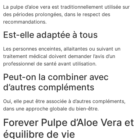
La pulpe d’aloe vera est traditionnellement utilisée sur
des périodes prolongées, dans le respect des
recommandations.
Est-elle adaptée à tous
Les personnes enceintes, allaitantes ou suivant un
traitement médical doivent demander l’avis d’un
professionnel de santé avant utilisation.
Peut-on la combiner avec
d’autres compléments
Oui, elle peut être associée à d’autres compléments,
dans une approche globale du bien-être.
Forever Pulpe d’Aloe Vera et
équilibre de vie