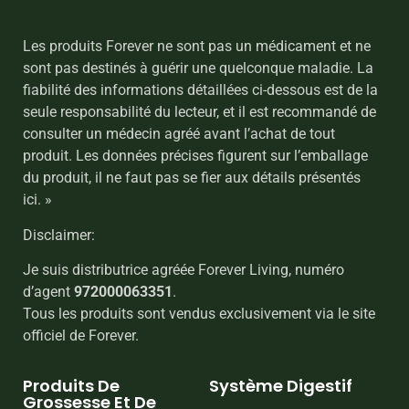
Les produits Forever ne sont pas un médicament et ne
sont pas destinés à guérir une quelconque maladie. La
fiabilité des informations détaillées ci-dessous est de la
seule responsabilité du lecteur, et il est recommandé de
consulter un médecin agréé avant l’achat de tout
produit. Les données précises figurent sur l’emballage
du produit, il ne faut pas se fier aux détails présentés
ici. »
Disclaimer:
Je suis distributrice agréée Forever Living, numéro
d’agent
972000063351
.
Tous les produits sont vendus exclusivement via le site
officiel de Forever.
Produits De
Système Digestif
Grossesse Et De