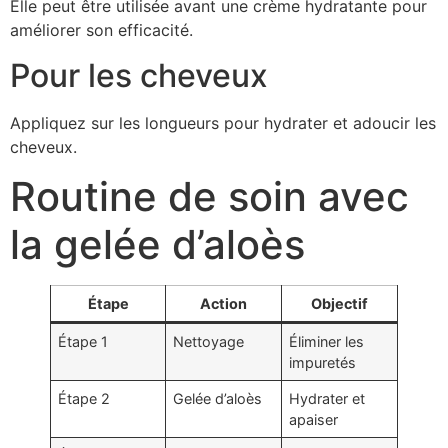
Elle peut être utilisée avant une crème hydratante pour
améliorer son efficacité.
Pour les cheveux
Appliquez sur les longueurs pour hydrater et adoucir les
cheveux.
Routine de soin avec
la gelée d’aloès
Étape
Action
Objectif
Étape 1
Nettoyage
Éliminer les
impuretés
Étape 2
Gelée d’aloès
Hydrater et
apaiser