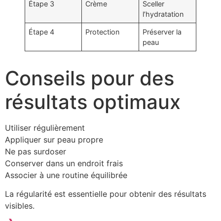
Étape 3
Crème
Sceller
l’hydratation
Étape 4
Protection
Préserver la
peau
Conseils pour des
résultats optimaux
Utiliser régulièrement
Appliquer sur peau propre
Ne pas surdoser
Conserver dans un endroit frais
Associer à une routine équilibrée
La régularité est essentielle pour obtenir des résultats
visibles.