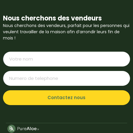
Nous cherchons des vendeurs
Nous cherchons des vendeurs, parfait pour les personnes qui
veulent travailler de la maison afin d’arrondir leurs fin de
mois !
Contactez nous