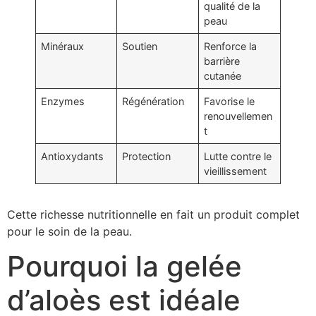
qualité de la
peau
Minéraux
Soutien
Renforce la
barrière
cutanée
Enzymes
Régénération
Favorise le
renouvellemen
t
Antioxydants
Protection
Lutte contre le
vieillissement
Cette richesse nutritionnelle en fait un produit complet
pour le soin de la peau.
Pourquoi la gelée
d’aloès est idéale