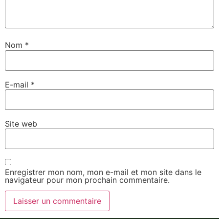
Nom
*
E-mail
*
Site web
Enregistrer mon nom, mon e-mail et mon site dans le
navigateur pour mon prochain commentaire.