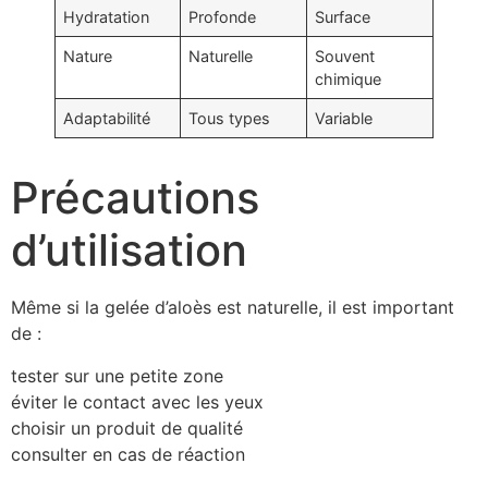
Hydratation
Profonde
Surface
Nature
Naturelle
Souvent
chimique
Adaptabilité
Tous types
Variable
Précautions
d’utilisation
Même si la gelée d’aloès est naturelle, il est important
de :
tester sur une petite zone
éviter le contact avec les yeux
choisir un produit de qualité
consulter en cas de réaction