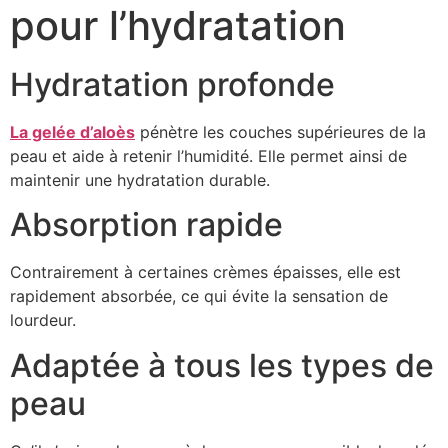
pour l’hydratation
Hydratation profonde
La gelée d’aloès
pénètre les couches supérieures de la
peau et aide à retenir l’humidité. Elle permet ainsi de
maintenir une hydratation durable.
Absorption rapide
Contrairement à certaines crèmes épaisses, elle est
rapidement absorbée, ce qui évite la sensation de
lourdeur.
Adaptée à tous les types de
peau