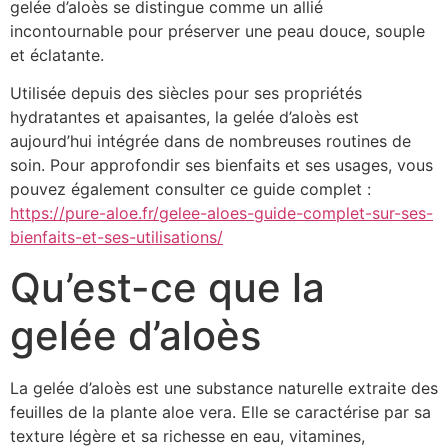
gelée d’aloès se distingue comme un allié
incontournable pour préserver une peau douce, souple
et éclatante.
Utilisée depuis des siècles pour ses propriétés
hydratantes et apaisantes, la gelée d’aloès est
aujourd’hui intégrée dans de nombreuses routines de
soin. Pour approfondir ses bienfaits et ses usages, vous
pouvez également consulter ce guide complet :
https://pure-aloe.fr/gelee-aloes-guide-complet-sur-ses-
bienfaits-et-ses-utilisations/
Qu’est-ce que la
gelée d’aloès
La gelée d’aloès est une substance naturelle extraite des
feuilles de la plante aloe vera. Elle se caractérise par sa
texture légère et sa richesse en eau, vitamines,