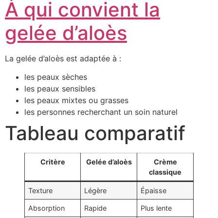
À qui convient la
gelée d’aloès
La gelée d’aloès est adaptée à :
les peaux sèches
les peaux sensibles
les peaux mixtes ou grasses
les personnes recherchant un soin naturel
Tableau comparatif
Critère
Gelée d’aloès
Crème
classique
Texture
Légère
Épaisse
Absorption
Rapide
Plus lente