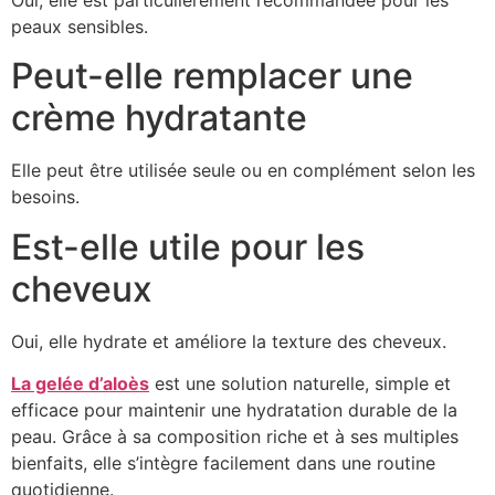
peaux sensibles.
Peut-elle remplacer une
crème hydratante
Elle peut être utilisée seule ou en complément selon les
besoins.
Est-elle utile pour les
cheveux
Oui, elle hydrate et améliore la texture des cheveux.
La gelée d’aloès
est une solution naturelle, simple et
efficace pour maintenir une hydratation durable de la
peau. Grâce à sa composition riche et à ses multiples
bienfaits, elle s’intègre facilement dans une routine
quotidienne.