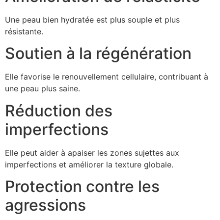
Une peau bien hydratée est plus souple et plus
résistante.
Soutien à la régénération
Elle favorise le renouvellement cellulaire, contribuant à
une peau plus saine.
Réduction des
imperfections
Elle peut aider à apaiser les zones sujettes aux
imperfections et améliorer la texture globale.
Protection contre les
agressions