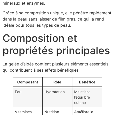
minéraux et enzymes.
Grâce à sa composition unique, elle pénètre rapidement
dans la peau sans laisser de film gras, ce qui la rend
idéale pour tous les types de peau.
Composition et
propriétés principales
La gelée d’aloès contient plusieurs éléments essentiels
qui contribuent à ses effets bénéfiques.
Composant
Rôle
Bénéfice
Eau
Hydratation
Maintient
l’équilibre
cutané
Vitamines
Nutrition
Améliore la