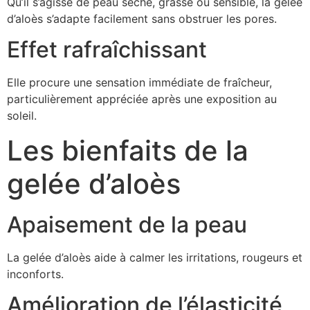
Qu’il s’agisse de peau sèche, grasse ou sensible, la gelée
d’aloès s’adapte facilement sans obstruer les pores.
Effet rafraîchissant
Elle procure une sensation immédiate de fraîcheur,
particulièrement appréciée après une exposition au
soleil.
Les bienfaits de la
gelée d’aloès
Apaisement de la peau
La gelée d’aloès aide à calmer les irritations, rougeurs et
inconforts.
Amélioration de l’élasticité