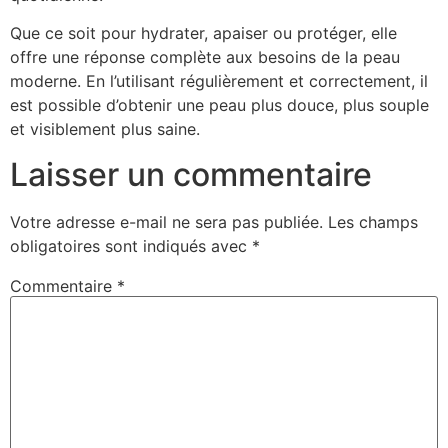
Que ce soit pour hydrater, apaiser ou protéger, elle
offre une réponse complète aux besoins de la peau
moderne. En l’utilisant régulièrement et correctement, il
est possible d’obtenir une peau plus douce, plus souple
et visiblement plus saine.
Laisser un commentaire
Votre adresse e-mail ne sera pas publiée.
Les champs
obligatoires sont indiqués avec
*
Commentaire
*