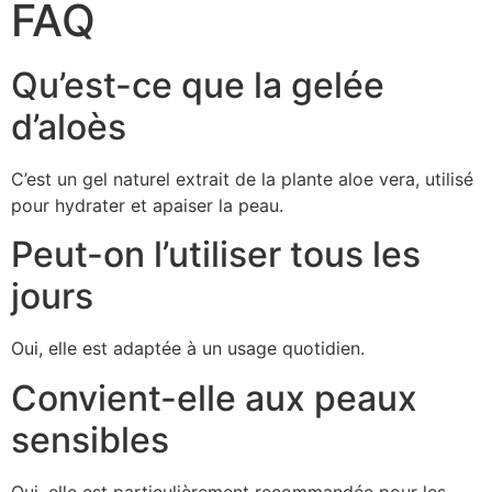
FAQ
Qu’est-ce que la gelée
d’aloès
C’est un gel naturel extrait de la plante aloe vera, utilisé
pour hydrater et apaiser la peau.
Peut-on l’utiliser tous les
jours
Oui, elle est adaptée à un usage quotidien.
Convient-elle aux peaux
sensibles
Oui, elle est particulièrement recommandée pour les