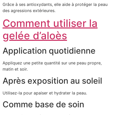
Grâce à ses antioxydants, elle aide à protéger la peau
des agressions extérieures.
Comment utiliser la
gelée d’aloès
Application quotidienne
Appliquez une petite quantité sur une peau propre,
matin et soir.
Après exposition au soleil
Utilisez-la pour apaiser et hydrater la peau.
Comme base de soin