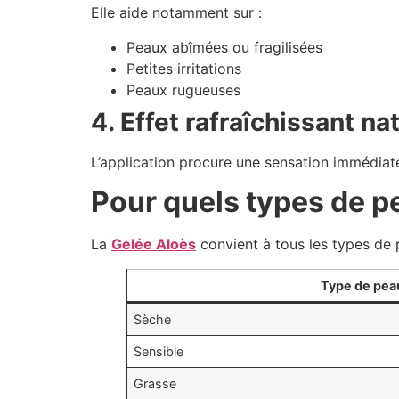
Elle aide notamment sur :
Peaux abîmées ou fragilisées
Petites irritations
Peaux rugueuses
4. Effet rafraîchissant na
L’application procure une sensation immédiate
Pour quels types de p
La
Gelée Aloès
convient à tous les types de 
Type de pea
Sèche
Sensible
Grasse