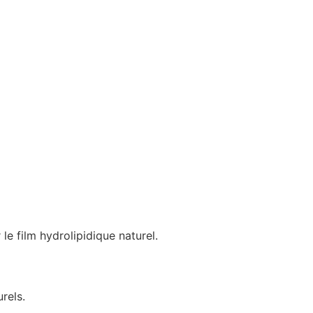
 le film hydrolipidique naturel.
rels.