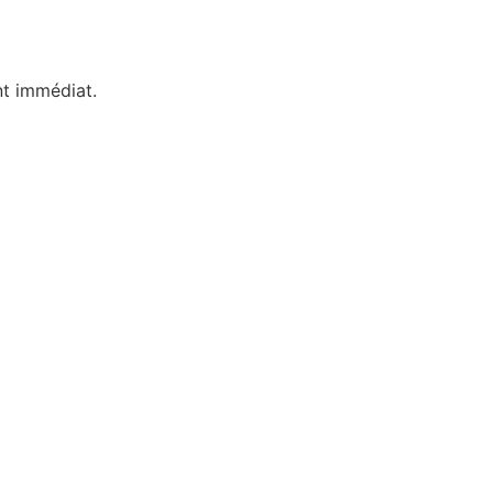
nt immédiat.