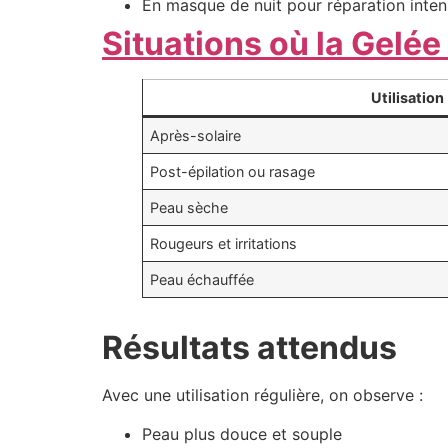
En masque de nuit pour réparation inte
Situations où la Gelée
Utilisation
Après-solaire
Post-épilation ou rasage
Peau sèche
Rougeurs et irritations
Peau échauffée
Résultats attendus
Avec une utilisation régulière, on observe :
Peau plus douce et souple