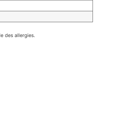
e des allergies.