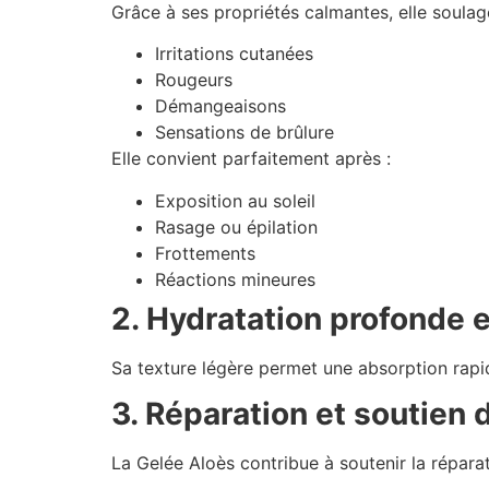
Grâce à ses propriétés calmantes, elle soulag
Irritations cutanées
Rougeurs
Démangeaisons
Sensations de brûlure
Elle convient parfaitement après :
Exposition au soleil
Rasage ou épilation
Frottements
Réactions mineures
2. Hydratation profonde 
Sa texture légère permet une absorption rapide 
3. Réparation et soutien 
La Gelée Aloès contribue à soutenir la répara