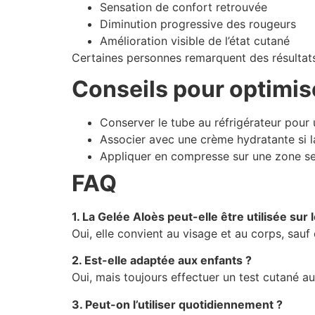
Sensation de confort retrouvée
Diminution progressive des rougeurs
Amélioration visible de l’état cutané
Certaines personnes remarquent des résultats 
Conseils pour optimise
Conserver le tube au réfrigérateur pour 
Associer avec une crème hydratante si l
Appliquer en compresse sur une zone sen
FAQ
1. La Gelée Aloès peut-elle être utilisée sur 
Oui, elle convient au visage et au corps, sauf
2. Est-elle adaptée aux enfants ?
Oui, mais toujours effectuer un test cutané au
3. Peut-on l’utiliser quotidiennement ?