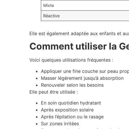
Mixte
Réactive
Elle est également adaptée aux enfants et aux 
Comment utiliser la G
Voici quelques utilisations fréquentes :
Appliquer une fine couche sur peau pro
Masser légèrement jusqu’à absorption
Renouveler selon les besoins
Elle peut être utilisée :
En soin quotidien hydratant
Après exposition solaire
Après l’épilation ou le rasage
Sur zones irritées