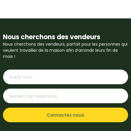
Nous cherchons des vendeurs
Nous cherchons des vendeurs, parfait pour les personnes qui
veulent travailler de la maison afin d’arrondir leurs fin de
mois !
Contactez nous