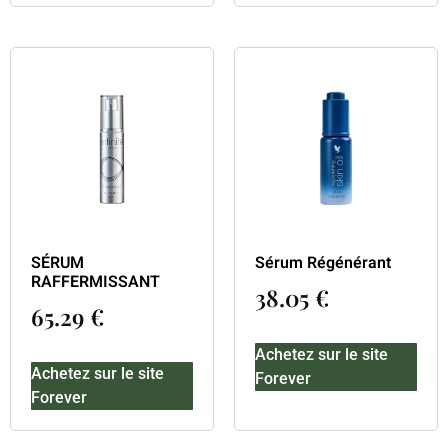
SÉRUM
Sérum Régénérant
RAFFERMISSANT
38.05
€
65.29
€
Achetez sur le site
Achetez sur le site
Forever
Forever