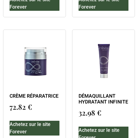
Forever
Forever
CRÈME RÉPARATRICE
DÉMAQUILLANT
HYDRATANT INFINITE
72.82
€
32.98
€
Achetez sur le site
Achetez sur le site
Forever
Forever