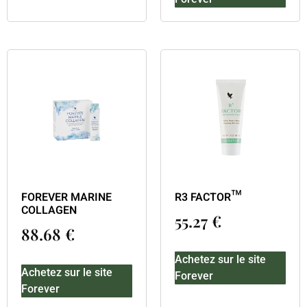
FOREVER MARINE
R3 FACTOR™
COLLAGEN
55.27
€
88.68
€
Achetez sur le site
Achetez sur le site
Forever
Forever