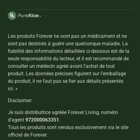
Les produits Forever ne sont pas un médicament et ne
sont pas destinés à guérir une quelconque maladie. La
fiabilité des informations détaillées ci-dessous est de la
seule responsabilité du lecteur, et il est recommandé de
consulter un médecin agréé avant l’achat de tout
produit. Les données précises figurent sur l’emballage
du produit, il ne faut pas se fier aux détails présentés
ici. »
Disclaimer:
Je suis distributrice agréée Forever Living, numéro
d’agent
972000063351
.
Tous les produits sont vendus exclusivement via le site
officiel de Forever.