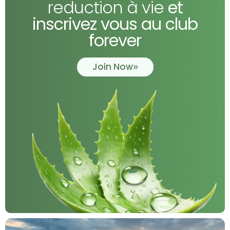
reduction à vie
et
inscrivez vous au club
forever
Join Now