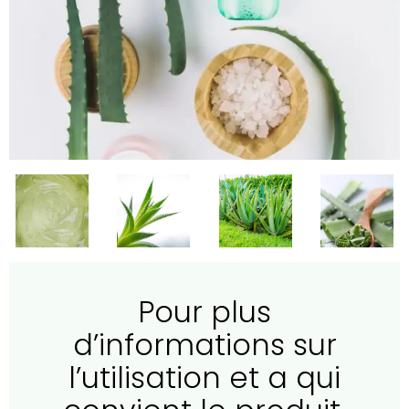
Pour plus
d’informations sur
l’utilisation et a qui