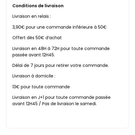
Conditions de livraison
Livraison en relais :
3,90€ pour une commande inférieure à 50€
Offert dès 50€ d’achat
Livraison en 48H à 72H pour toute commande
passée avant 12H45.
Délai de 7 jours pour retirer votre commande.
Livraison à domicile :
13€ pour toute commande
Livraison en J+1 pour toute commande passée
avant 12H45 / Pas de livraison le samedi.