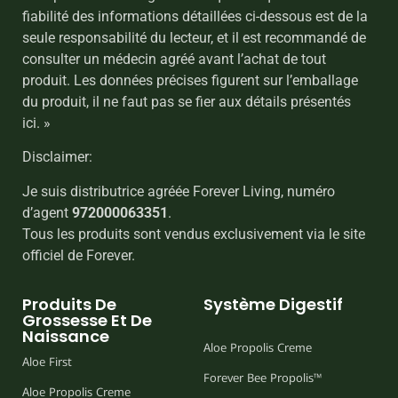
fiabilité des informations détaillées ci-dessous est de la
seule responsabilité du lecteur, et il est recommandé de
consulter un médecin agréé avant l’achat de tout
produit. Les données précises figurent sur l’emballage
du produit, il ne faut pas se fier aux détails présentés
ici. »
Disclaimer:
Je suis distributrice agréée Forever Living, numéro
d’agent
972000063351
.
Tous les produits sont vendus exclusivement via le site
officiel de Forever.
Produits De
Système Digestif
Grossesse Et De
Naissance
Aloe Propolis Creme
Aloe First
Forever Bee Propolis™
Aloe Propolis Creme