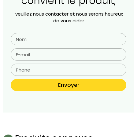
convient le produit,
veuillez nous contacter et nous serons heureux
de vous aider
Envoyer