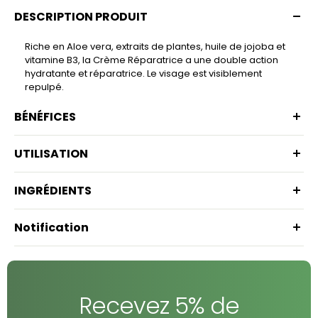
DESCRIPTION PRODUIT
Riche en Aloe vera, extraits de plantes, huile de jojoba et
vitamine B3, la Crème Réparatrice a une double action
hydratante et réparatrice. Le visage est visiblement
repulpé.
BÉNÉFICES
UTILISATION
INGRÉDIENTS
Notification
Recevez 5% de