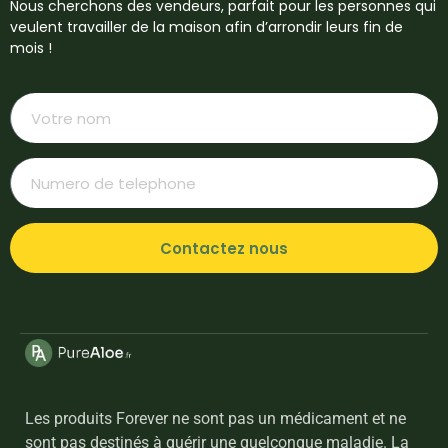
Nous cherchons des vendeurs, parfait pour les personnes qui
veulent travailler de la maison afin d’arrondir leurs fin de
mois !
Contactez nous
Les produits Forever ne sont pas un médicament et ne
sont pas destinés à guérir une quelconque maladie. La