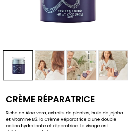
CRÈME RÉPARATRICE
Riche en Aloe vera, extraits de plantes, huile de jojoba
et vitamine B3, la Crème Réparatrice a une double
action hydratante et réparatrice. Le visage est