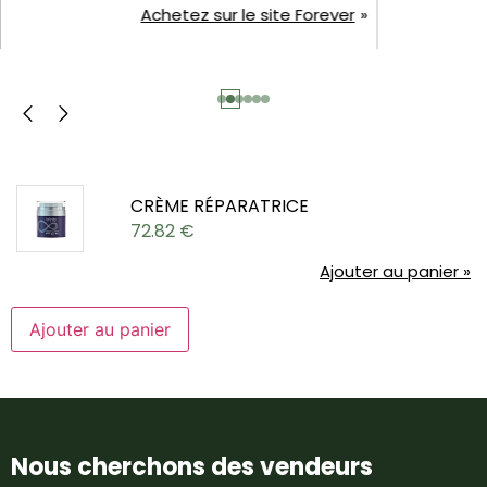
Achetez sur le site Forever
CRÈME RÉPARATRICE
72.82
€
Ajouter au panier »
Ajouter au panier
Nous cherchons des vendeurs