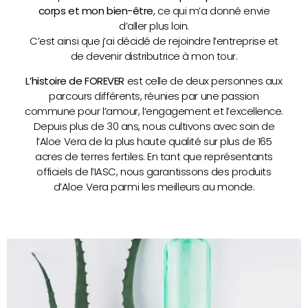
corps et mon bien-être
, ce qui m’a donné envie
d’aller plus loin.
C’est ainsi que j’ai décidé de rejoindre l’entreprise et
de devenir distributrice à mon tour.
L’histoire de FOREVER
est celle de deux personnes aux
parcours différents, réunies par une passion
commune pour l’amour, l’engagement et l’excellence.
Depuis plus de 30 ans, nous cultivons avec soin de
l’Aloe Vera de la plus haute qualité sur plus de 165
acres de terres fertiles. En tant que représentants
officiels de l’IASC, nous garantissons des produits
d’Aloe Vera parmi les meilleurs au monde.