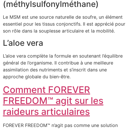
(méthylsulfonylméthane)
Le MSM est une source naturelle de soufre, un élément
essentiel pour les tissus conjonctifs. Il est apprécié pour
son rôle dans la souplesse articulaire et la mobilité.
L’aloe vera
L’aloe vera complète la formule en soutenant l’équilibre
général de l’organisme. Il contribue à une meilleure
assimilation des nutriments et s’inscrit dans une
approche globale du bien-être.
Comment FOREVER
FREEDOM™ agit sur les
raideurs articulaires
FOREVER FREEDOM™ n’agit pas comme une solution