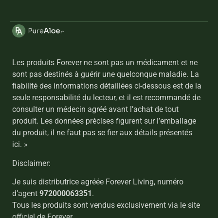
Les produits Forever ne sont pas un médicament et ne
sont pas destinés à guérir une quelconque maladie. La
fiabilité des informations détaillées ci-dessous est de la
seule responsabilité du lecteur, et il est recommandé de
consulter un médecin agréé avant l’achat de tout
produit. Les données précises figurent sur l’emballage
du produit, il ne faut pas se fier aux détails présentés
ici. »
Disclaimer:
Je suis distributrice agréée Forever Living, numéro
d’agent
972000063351
.
Tous les produits sont vendus exclusivement via le site
officiel de Forever.