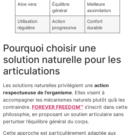
Aloe vera
Équilibre
Meilleure
général
assimilation
Utilisation
Action
Confort
régulière
progressive
durable
Pourquoi choisir une
solution naturelle pour les
articulations
Les solutions naturelles privilégient une
action
respectueuse de l’organisme
. Elles visent à
accompagner les mécanismes naturels plutôt qu’à les
contraindre.
FOREVER FREEDOM™
s’inscrit dans cette
philosophie, en proposant un soutien articulaire sans
perturber l’équilibre général du corps.
Cette approche est particulièrement adaptée aux