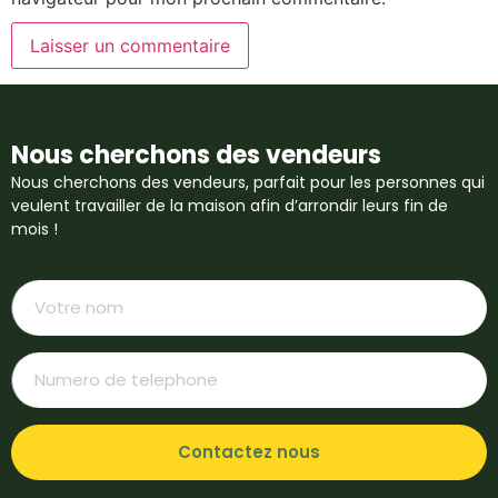
Nous cherchons des vendeurs
Nous cherchons des vendeurs, parfait pour les personnes qui
veulent travailler de la maison afin d’arrondir leurs fin de
mois !
Contactez nous