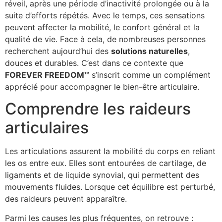
réveil, après une période d’inactivité prolongée ou à la
suite d’efforts répétés. Avec le temps, ces sensations
peuvent affecter la mobilité, le confort général et la
qualité de vie. Face à cela, de nombreuses personnes
recherchent aujourd’hui des
solutions naturelles
,
douces et durables. C’est dans ce contexte que
FOREVER FREEDOM™
s’inscrit comme un complément
apprécié pour accompagner le bien-être articulaire.
Comprendre les raideurs
articulaires
Les articulations assurent la mobilité du corps en reliant
les os entre eux. Elles sont entourées de cartilage, de
ligaments et de liquide synovial, qui permettent des
mouvements fluides. Lorsque cet équilibre est perturbé,
des raideurs peuvent apparaître.
Parmi les causes les plus fréquentes, on retrouve :