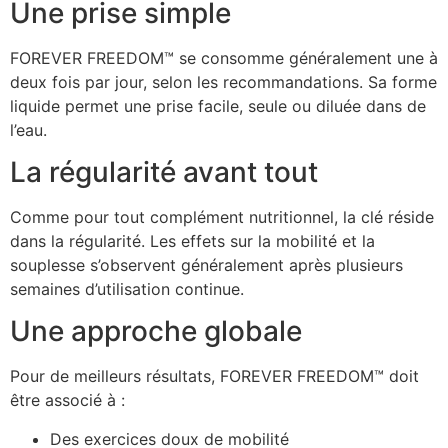
Une prise simple
FOREVER FREEDOM™ se consomme généralement une à
deux fois par jour, selon les recommandations. Sa forme
liquide permet une prise facile, seule ou diluée dans de
l’eau.
La régularité avant tout
Comme pour tout complément nutritionnel, la clé réside
dans la régularité. Les effets sur la mobilité et la
souplesse s’observent généralement après plusieurs
semaines d’utilisation continue.
Une approche globale
Pour de meilleurs résultats, FOREVER FREEDOM™ doit
être associé à :
Des exercices doux de mobilité