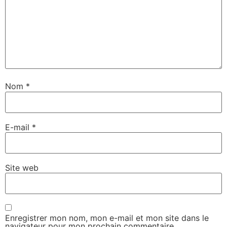
Nom
*
E-mail
*
Site web
Enregistrer mon nom, mon e-mail et mon site dans le
navigateur pour mon prochain commentaire.