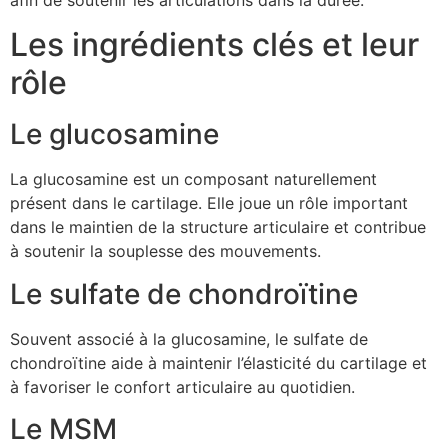
Les ingrédients clés et leur
rôle
Le glucosamine
La glucosamine est un composant naturellement
présent dans le cartilage. Elle joue un rôle important
dans le maintien de la structure articulaire et contribue
à soutenir la souplesse des mouvements.
Le sulfate de chondroïtine
Souvent associé à la glucosamine, le sulfate de
chondroïtine aide à maintenir l’élasticité du cartilage et
à favoriser le confort articulaire au quotidien.
Le MSM