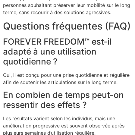
personnes souhaitant préserver leur mobilité sur le long
terme, sans recourir à des solutions agressives.
Questions fréquentes (FAQ)
FOREVER FREEDOM™ est-il
adapté à une utilisation
quotidienne ?
Oui, il est conçu pour une prise quotidienne et régulière
afin de soutenir les articulations sur le long terme.
En combien de temps peut-on
ressentir des effets ?
Les résultats varient selon les individus, mais une
amélioration progressive est souvent observée après
plusieurs semaines d’utilisation régulière.