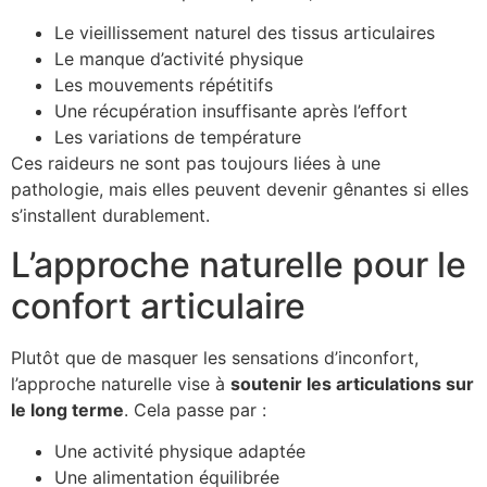
Le vieillissement naturel des tissus articulaires
Le manque d’activité physique
Les mouvements répétitifs
Une récupération insuffisante après l’effort
Les variations de température
Ces raideurs ne sont pas toujours liées à une
pathologie, mais elles peuvent devenir gênantes si elles
s’installent durablement.
L’approche naturelle pour le
confort articulaire
Plutôt que de masquer les sensations d’inconfort,
l’approche naturelle vise à
soutenir les articulations sur
le long terme
. Cela passe par :
Une activité physique adaptée
Une alimentation équilibrée