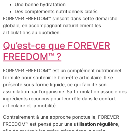
Une bonne hydratation
Des compléments nutritionnels ciblés
FOREVER FREEDOM™ s’inscrit dans cette démarche
globale, en accompagnant naturellement les
articulations au quotidien.
Qu’est-ce que FOREVER
FREEDOM™ ?
FOREVER FREEDOM™ est un complément nutritionnel
formulé pour soutenir le bien-être articulaire. Il se
présente sous forme liquide, ce qui facilite son
assimilation par l’organisme. Sa formulation associe des
ingrédients reconnus pour leur rôle dans le confort
articulaire et la mobilité.
Contrairement à une approche ponctuelle, FOREVER
FREEDOM™ est pensé pour une
utilisation régulière
,
afin de soutenir les articulations dans la durée.