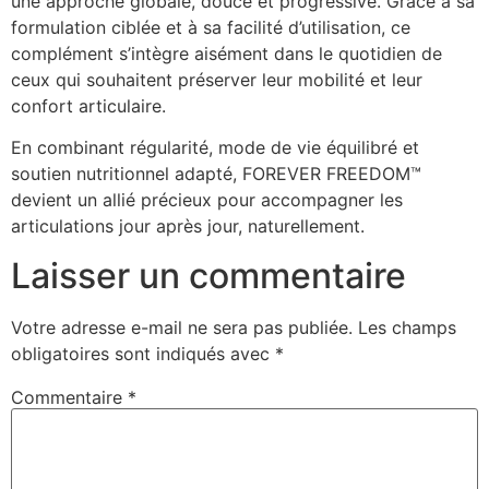
une approche globale, douce et progressive. Grâce à sa
formulation ciblée et à sa facilité d’utilisation, ce
complément s’intègre aisément dans le quotidien de
ceux qui souhaitent préserver leur mobilité et leur
confort articulaire.
En combinant régularité, mode de vie équilibré et
soutien nutritionnel adapté, FOREVER FREEDOM™
devient un allié précieux pour accompagner les
articulations jour après jour, naturellement.
Laisser un commentaire
Votre adresse e-mail ne sera pas publiée.
Les champs
obligatoires sont indiqués avec
*
Commentaire
*