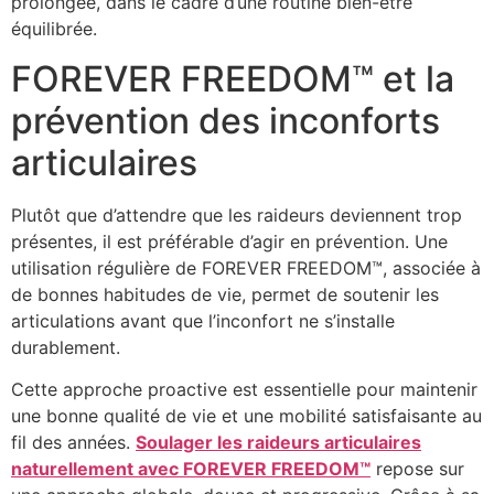
prolongée, dans le cadre d’une routine bien-être
équilibrée.
FOREVER FREEDOM™ et la
prévention des inconforts
articulaires
Plutôt que d’attendre que les raideurs deviennent trop
présentes, il est préférable d’agir en prévention. Une
utilisation régulière de FOREVER FREEDOM™, associée à
de bonnes habitudes de vie, permet de soutenir les
articulations avant que l’inconfort ne s’installe
durablement.
Cette approche proactive est essentielle pour maintenir
une bonne qualité de vie et une mobilité satisfaisante au
fil des années.
Soulager les raideurs articulaires
naturellement avec FOREVER FREEDOM™
repose sur