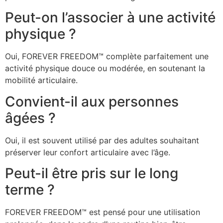
Peut-on l’associer à une activité
physique ?
Oui, FOREVER FREEDOM™ complète parfaitement une
activité physique douce ou modérée, en soutenant la
mobilité articulaire.
Convient-il aux personnes
âgées ?
Oui, il est souvent utilisé par des adultes souhaitant
préserver leur confort articulaire avec l’âge.
Peut-il être pris sur le long
terme ?
FOREVER FREEDOM™ est pensé pour une utilisation