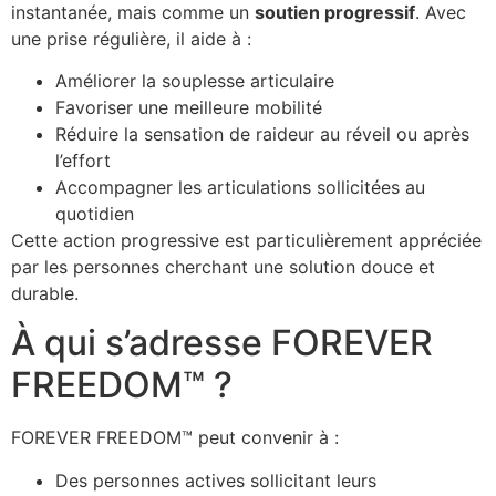
instantanée, mais comme un
soutien progressif
. Avec
une prise régulière, il aide à :
Améliorer la souplesse articulaire
Favoriser une meilleure mobilité
Réduire la sensation de raideur au réveil ou après
l’effort
Accompagner les articulations sollicitées au
quotidien
Cette action progressive est particulièrement appréciée
par les personnes cherchant une solution douce et
durable.
À qui s’adresse FOREVER
FREEDOM™ ?
FOREVER FREEDOM™ peut convenir à :
Des personnes actives sollicitant leurs