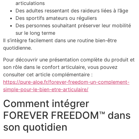
articulations
Des adultes ressentant des raideurs liées à l’âge
Des sportifs amateurs ou réguliers
Des personnes souhaitant préserver leur mobilité
sur le long terme
Il s’intègre facilement dans une routine bien-être
quotidienne.
Pour découvrir une présentation complète du produit et
son rôle dans le confort articulaire, vous pouvez
consulter cet article complémentaire :
https://pure-aloe.fr/forever-freedom-un-complement-
simple-pour-le-bien-etre-articulaire/
Comment intégrer
FOREVER FREEDOM™ dans
son quotidien