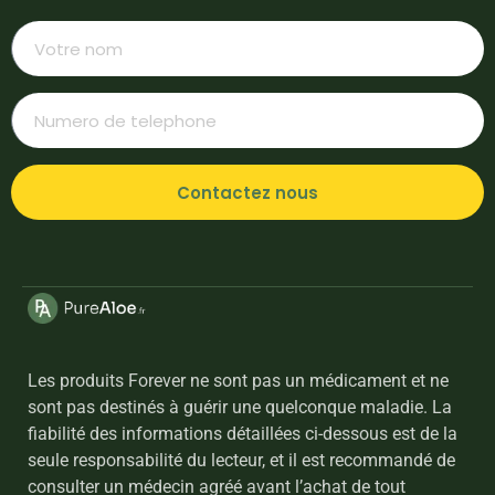
Contactez nous
Les produits Forever ne sont pas un médicament et ne
sont pas destinés à guérir une quelconque maladie. La
fiabilité des informations détaillées ci-dessous est de la
seule responsabilité du lecteur, et il est recommandé de
consulter un médecin agréé avant l’achat de tout