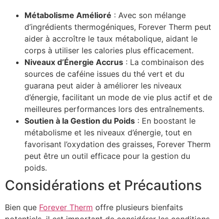
Métabolisme Amélioré
: Avec son mélange
d’ingrédients thermogéniques, Forever Therm peut
aider à accroître le taux métabolique, aidant le
corps à utiliser les calories plus efficacement.
Niveaux d’Énergie Accrus
: La combinaison des
sources de caféine issues du thé vert et du
guarana peut aider à améliorer les niveaux
d’énergie, facilitant un mode de vie plus actif et de
meilleures performances lors des entraînements.
Soutien à la Gestion du Poids
: En boostant le
métabolisme et les niveaux d’énergie, tout en
favorisant l’oxydation des graisses, Forever Therm
peut être un outil efficace pour la gestion du
poids.
Considérations et Précautions
Bien que
Forever Therm
offre plusieurs bienfaits
potentiels, il est important de considérer les conditions