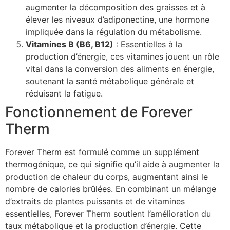
augmenter la décomposition des graisses et à
élever les niveaux d’adiponectine, une hormone
impliquée dans la régulation du métabolisme.
Vitamines B (B6, B12)
: Essentielles à la
production d’énergie, ces vitamines jouent un rôle
vital dans la conversion des aliments en énergie,
soutenant la santé métabolique générale et
réduisant la fatigue.
Fonctionnement de Forever
Therm
Forever Therm est formulé comme un supplément
thermogénique, ce qui signifie qu’il aide à augmenter la
production de chaleur du corps, augmentant ainsi le
nombre de calories brûlées. En combinant un mélange
d’extraits de plantes puissants et de vitamines
essentielles, Forever Therm soutient l’amélioration du
taux métabolique et la production d’énergie. Cette