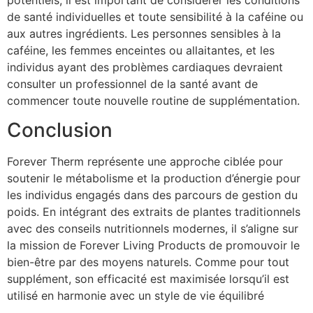
de santé individuelles et toute sensibilité à la caféine ou
aux autres ingrédients. Les personnes sensibles à la
caféine, les femmes enceintes ou allaitantes, et les
individus ayant des problèmes cardiaques devraient
consulter un professionnel de la santé avant de
commencer toute nouvelle routine de supplémentation.
Conclusion
Forever Therm représente une approche ciblée pour
soutenir le métabolisme et la production d’énergie pour
les individus engagés dans des parcours de gestion du
poids. En intégrant des extraits de plantes traditionnels
avec des conseils nutritionnels modernes, il s’aligne sur
la mission de Forever Living Products de promouvoir le
bien-être par des moyens naturels. Comme pour tout
supplément, son efficacité est maximisée lorsqu’il est
utilisé en harmonie avec un style de vie équilibré