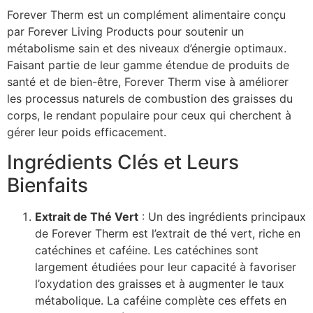
Forever Therm est un complément alimentaire conçu
par Forever Living Products pour soutenir un
métabolisme sain et des niveaux d’énergie optimaux.
Faisant partie de leur gamme étendue de produits de
santé et de bien-être, Forever Therm vise à améliorer
les processus naturels de combustion des graisses du
corps, le rendant populaire pour ceux qui cherchent à
gérer leur poids efficacement.
Ingrédients Clés et Leurs
Bienfaits
Extrait de Thé Vert
: Un des ingrédients principaux
de Forever Therm est l’extrait de thé vert, riche en
catéchines et caféine. Les catéchines sont
largement étudiées pour leur capacité à favoriser
l’oxydation des graisses et à augmenter le taux
métabolique. La caféine complète ces effets en