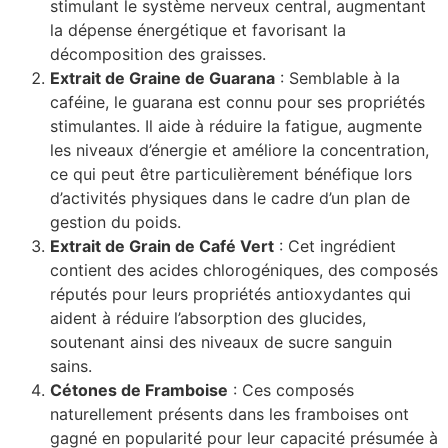
stimulant le système nerveux central, augmentant
la dépense énergétique et favorisant la
décomposition des graisses.
Extrait de Graine de Guarana
: Semblable à la
caféine, le guarana est connu pour ses propriétés
stimulantes. Il aide à réduire la fatigue, augmente
les niveaux d’énergie et améliore la concentration,
ce qui peut être particulièrement bénéfique lors
d’activités physiques dans le cadre d’un plan de
gestion du poids.
Extrait de Grain de Café Vert
: Cet ingrédient
contient des acides chlorogéniques, des composés
réputés pour leurs propriétés antioxydantes qui
aident à réduire l’absorption des glucides,
soutenant ainsi des niveaux de sucre sanguin
sains.
Cétones de Framboise
: Ces composés
naturellement présents dans les framboises ont
gagné en popularité pour leur capacité présumée à