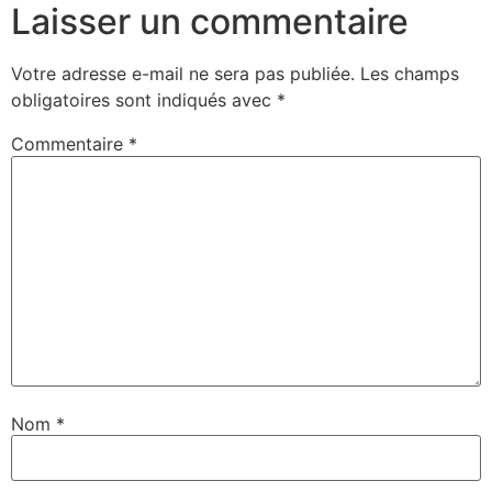
Laisser un commentaire
Votre adresse e-mail ne sera pas publiée.
Les champs
obligatoires sont indiqués avec
*
Commentaire
*
Nom
*